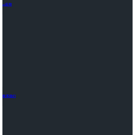
ai应用
联系我们