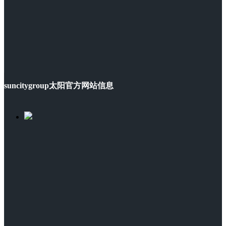
suncitygroup太阳官方网站信息